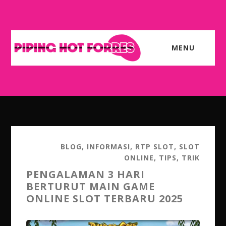
Skip
Skip
to
to
main
primary
content
sidebar
MENU
BLOG
,
INFORMASI
,
RTP SLOT
,
SLOT
ONLINE
,
TIPS
,
TRIK
PENGALAMAN 3 HARI
BERTURUT MAIN GAME
ONLINE SLOT TERBARU 2025