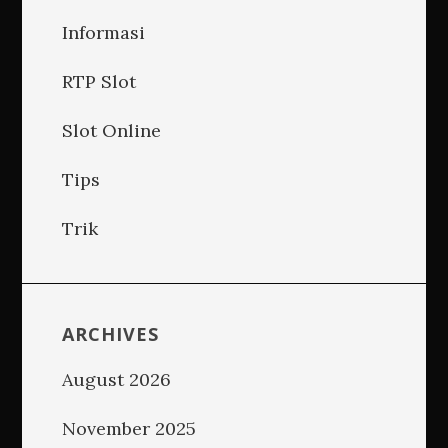
Informasi
RTP Slot
Slot Online
Tips
Trik
ARCHIVES
August 2026
November 2025