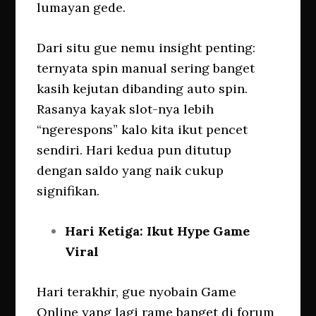
lumayan gede.
Dari situ gue nemu insight penting:
ternyata spin manual sering banget
kasih kejutan dibanding auto spin.
Rasanya kayak slot-nya lebih
“ngerespons” kalo kita ikut pencet
sendiri. Hari kedua pun ditutup
dengan saldo yang naik cukup
signifikan.
Hari Ketiga: Ikut Hype Game
Viral
Hari terakhir, gue nyobain Game
Online yang lagi rame banget di forum