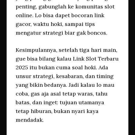
penting, gabunglah ke komunitas slot
online. Lo bisa dapet bocoran link
gacor, waktu hoki, sampai tips
mengatur strategi biar gak boncos.
Kesimpulannya, setelah tiga hari main,
gue bisa bilang kalau Link Slot Terbaru
2025 itu bukan cuma soal hoki. Ada
unsur strategi, kesabaran, dan timing
yang bikin bedanya. Jadi kalau lo mau
coba, gas aja asal tetap waras, tahu
batas, dan inget: tujuan utamanya
tetap hiburan, bukan nyari kaya
mendadak.