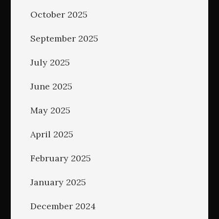
October 2025
September 2025
July 2025
June 2025
May 2025
April 2025
February 2025
January 2025
December 2024