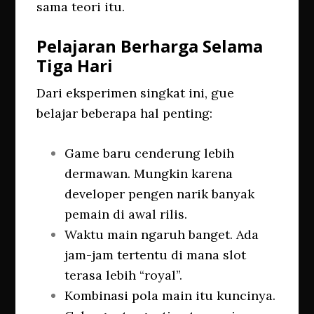
sama teori itu.
Pelajaran Berharga Selama
Tiga Hari
Dari eksperimen singkat ini, gue
belajar beberapa hal penting:
Game baru cenderung lebih
dermawan. Mungkin karena
developer pengen narik banyak
pemain di awal rilis.
Waktu main ngaruh banget. Ada
jam-jam tertentu di mana slot
terasa lebih “royal”.
Kombinasi pola main itu kuncinya.