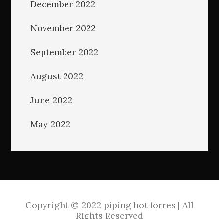
December 2022
November 2022
September 2022
August 2022
June 2022
May 2022
Copyright © 2022 piping hot forres | All
Rights Reserved