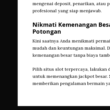
mengenai deposit, penarikan, atau p
profesional yang siap menjawab.
Nikmati Kemenangan Besa
Potongan
Kini saatnya Anda menikmati permai
mudah dan keuntungan maksimal. De
kemenangan besar tanpa biaya tamb
Pilih situs slot terpercaya, lakuka
untuk memenangkan jackpot besar. S
memberikan pengalaman bermain ya