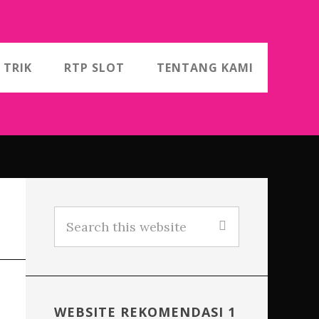
TRIK
RTP SLOT
TENTANG KAMI
Primary
Sidebar
Search
this
website
WEBSITE REKOMENDASI 1