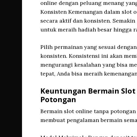
online dengan peluang menang yang 
Konsisten Kemenangan dalam slot on
secara aktif dan konsisten. Semakin
untuk meraih hadiah besar hingga ra
Pilih permainan yang sesuai deng
konsisten. Konsistensi ini akan me
mengurangi kesalahan yang bisa me
tepat, Anda bisa meraih kemenangan 
Keuntungan Bermain Slot 
Potongan
Bermain slot online tanpa potonga
membuat pengalaman bermain sema