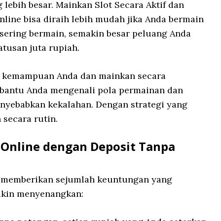
lebih besar. Mainkan Slot Secara Aktif dan
line bisa diraih lebih mudah jika Anda bermain
 sering bermain, semakin besar peluang Anda
tusan juta rupiah.
an kemampuan Anda dan mainkan secara
mbantu Anda mengenali pola permainan dan
nyebabkan kekalahan. Dengan strategi yang
secara rutin.
Online dengan Deposit Tanpa
n memberikan sejumlah keuntungan yang
kin menyenangkan: