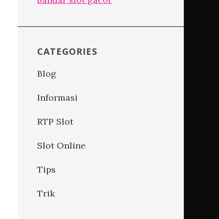
CATEGORIES
Blog
Informasi
RTP Slot
Slot Online
Tips
Trik