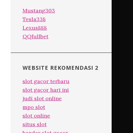
Mustang303
Tesla338
Lexus888
QQfullbet
WEBSITE REKOMENDASI 2
slot gacor terbaru
slot gacor hari ini
judi slot online
mpo slot
slot online
situs slot
bandar slot gacor