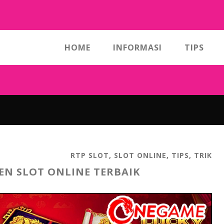
HOME
INFORMASI
TIPS
RTP SLOT
,
SLOT ONLINE
,
TIPS
,
TRIK
N SLOT ONLINE TERBAIK