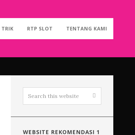
TRIK
RTP SLOT
TENTANG KAMI
Primary
Sidebar
Search
this
website
WEBSITE REKOMENDASI 1