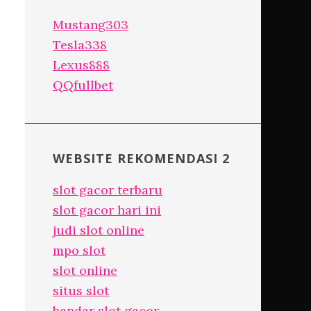
Mustang303
Tesla338
Lexus888
QQfullbet
WEBSITE REKOMENDASI 2
slot gacor terbaru
slot gacor hari ini
judi slot online
mpo slot
slot online
situs slot
bandar slot gacor