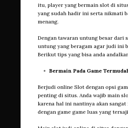
itu, player yang bermain slot di situ
yang sudah hadir ini serta nikmati 
menang.
Dengan tawaran untung besar dari s
untung yang beragam agar judi ini b
Berikut tips yang bisa anda andalkan
Bermain Pada Game Termuda
Berjudi online Slot dengan opsi ga
penting di situs. Anda wajib main s
karena hal ini nantinya akan sangat
dengan game game luas yang tersaji