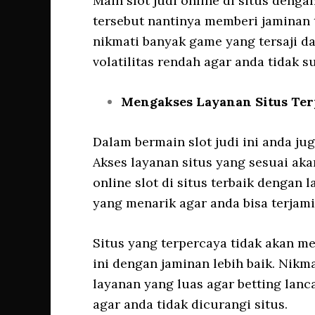
Main slot judi online di situs deng
tersebut nantinya memberi jaminan t
nikmati banyak game yang tersaji da
volatilitas rendah agar anda tidak s
Mengakses Layanan Situs Ter
Dalam bermain slot judi ini anda jug
Akses layanan situs yang sesuai aka
online slot di situs terbaik dengan 
yang menarik agar anda bisa terjami
Situs yang terpercaya tidak akan me
ini dengan jaminan lebih baik. Nikm
layanan yang luas agar betting lanca
agar anda tidak dicurangi situs.