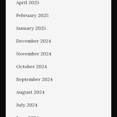
April 2025
February 2025
January 2025
December 2024
November 2024
October 2024
September 2024
August 2024
July 2024