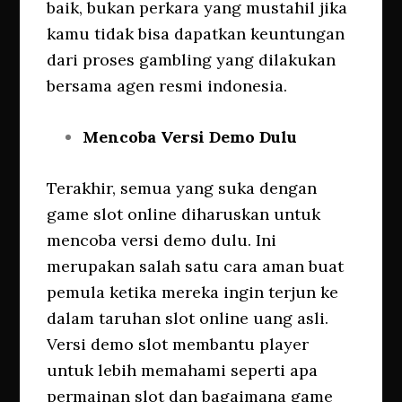
baik, bukan perkara yang mustahil jika
kamu tidak bisa dapatkan keuntungan
dari proses gambling yang dilakukan
bersama agen resmi indonesia.
Mencoba Versi Demo Dulu
Terakhir, semua yang suka dengan
game slot online diharuskan untuk
mencoba versi demo dulu. Ini
merupakan salah satu cara aman buat
pemula ketika mereka ingin terjun ke
dalam taruhan slot online uang asli.
Versi demo slot membantu player
untuk lebih memahami seperti apa
permainan slot dan bagaimana game