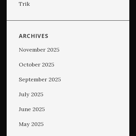
Trik
ARCHIVES
November 2025
October 2025
September 2025
July 2025
June 2025
May 2025