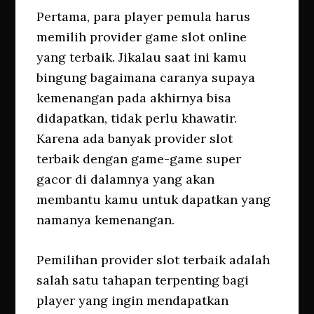
Pertama, para player pemula harus
memilih provider game slot online
yang terbaik. Jikalau saat ini kamu
bingung bagaimana caranya supaya
kemenangan pada akhirnya bisa
didapatkan, tidak perlu khawatir.
Karena ada banyak provider slot
terbaik dengan game-game super
gacor di dalamnya yang akan
membantu kamu untuk dapatkan yang
namanya kemenangan.
Pemilihan provider slot terbaik adalah
salah satu tahapan terpenting bagi
player yang ingin mendapatkan