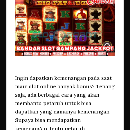
Ingin dapatkan kemenangan pada saat
main slot online banyak bonus? Tenang
saja, ada berbagai cara yang akan
membantu petaruh untuk bisa
dapatkan yang namanya kemenangan.
Supaya bisa mendapatkan
kemenangan, tentu petaruh