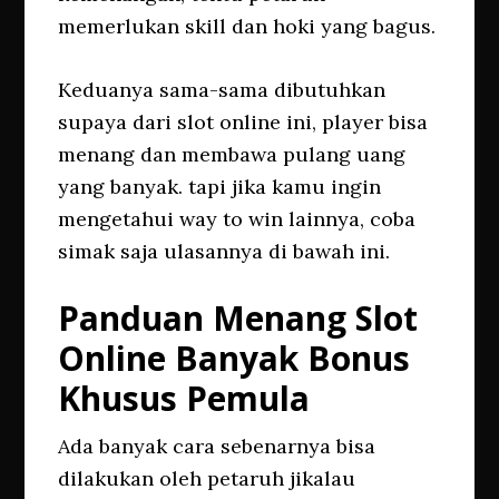
memerlukan skill dan hoki yang bagus.
Keduanya sama-sama dibutuhkan
supaya dari slot online ini, player bisa
menang dan membawa pulang uang
yang banyak. tapi jika kamu ingin
mengetahui way to win lainnya, coba
simak saja ulasannya di bawah ini.
Panduan Menang Slot
Online Banyak Bonus
Khusus Pemula
Ada banyak cara sebenarnya bisa
dilakukan oleh petaruh jikalau