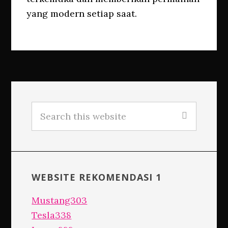
yang modern setiap saat.
Primary
Sidebar
Search
this
website
WEBSITE REKOMENDASI 1
Mustang303
Tesla338