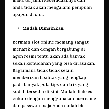
maka terjamin keberadaannya dan
anda tidak akan mengalami penipuan
apapun di sini.
Mudah Dimainkan
Bermain slot online memang sangat
menarik dan dengan bergabung di
agen resmi tentu akan ada banyak
sekali kemudahan yang bisa dirasakan.
Bagaimana tidak tidak selain
memberikan fasilitas yang lengkap
pada banyak pula tips dan trik yang
sudah tersedia di sini. Mudah diakses
cukup dengan menggunakan username
dan password saja Anda sudah bisa