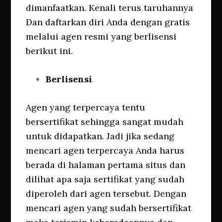
dimanfaatkan. Kenali terus taruhannya
Dan daftarkan diri Anda dengan gratis
melalui agen resmi yang berlisensi
berikut ini.
Berlisensi
Agen yang terpercaya tentu
bersertifikat sehingga sangat mudah
untuk didapatkan. Jadi jika sedang
mencari agen terpercaya Anda harus
berada di halaman pertama situs dan
dilihat apa saja sertifikat yang sudah
diperoleh dari agen tersebut. Dengan
mencari agen yang sudah bersertifikat